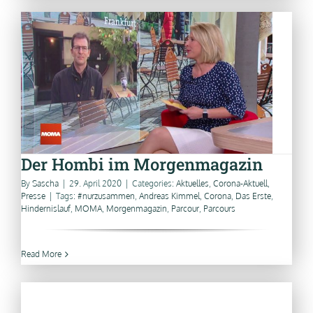
Der Hombi im Morgenmagazin
By
Sascha
|
29. April 2020
|
Categories:
Aktuelles
,
Corona-Aktuell
,
Presse
|
Tags:
#nurzusammen
,
Andreas Kimmel
,
Corona
,
Das Erste
,
Hindernislauf
,
MOMA
,
Morgenmagazin
,
Parcour
,
Parcours
Read More