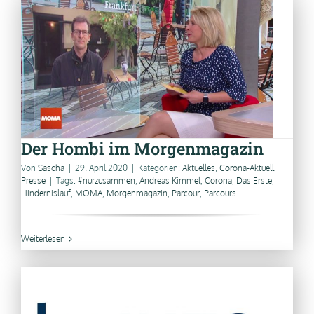
Der Hombi im Morgenmagazin
Von
Sascha
|
29. April 2020
|
Kategorien:
Aktuelles
,
Corona-Aktuell
,
Presse
|
Tags:
#nurzusammen
,
Andreas Kimmel
,
Corona
,
Das Erste
,
Hindernislauf
,
MOMA
,
Morgenmagazin
,
Parcour
,
Parcours
Weiterlesen