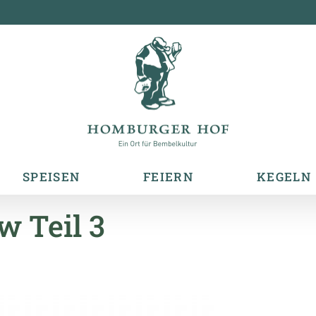
SPEISEN
FEIERN
KEGELN
w Teil 3