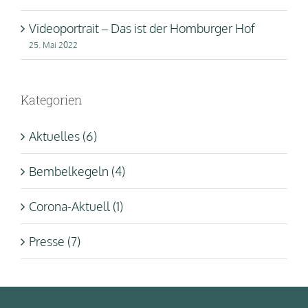
Videoportrait – Das ist der Homburger Hof
25. Mai 2022
Kategorien
Aktuelles (6)
Bembelkegeln (4)
Corona-Aktuell (1)
Presse (7)