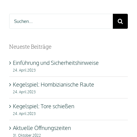
Suche
nach:
Neueste Beiträge
Einführung und Sicherheitshinweise
24. April 2023
Kegelspiel: Hombizianische Raute
24. April 2023
Kegelspiel: Tore schießen
24. April 2023
Aktuelle Öffnungszeiten
31. Oktober 2022