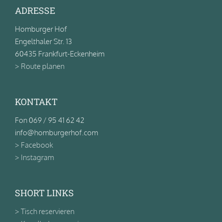
ADRESSE
Homburger Hof
Engelthaler Str. 13
60435 Frankfurt-Eckenheim
> Route planen
KONTAKT
Fon 069 / 95 41 62 42
info@homburgerhof.com
> Facebook
> Instagram
SHORT LINKS
> Tisch reservieren