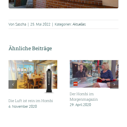
Von
Sascha
|
25. Mai 2022
|
Kategorien:
Aktuelles
Ähnliche Beiträge
Der Hombi im
Morgenmagazin
Die Luft ist rein im Hombi
29. April 2020
6. November 2020