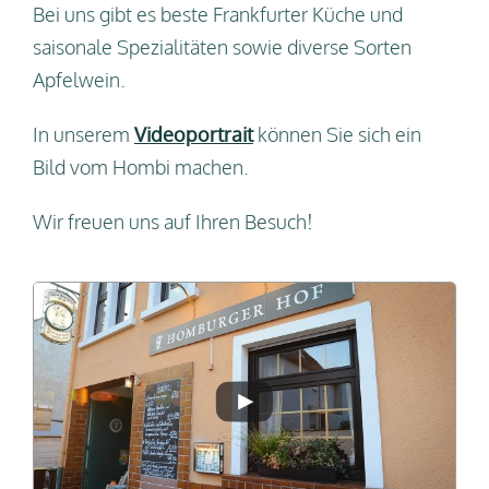
Bei uns gibt es beste Frankfurter Küche und
saisonale Spezialitäten sowie diverse Sorten
Apfelwein.
In unserem
Videoportrait
können Sie sich ein
Bild vom Hombi machen.
Wir freuen uns auf Ihren Besuch!